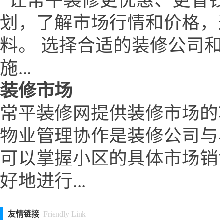
让常平装修更优惠、更省钱
划，了解市场行情和价格，
料。 选择合适的装修公司
施...
装修市场
常平装修网提供装修市场的
物业管理协作是装修公司与
可以掌握小区的具体市场销
好地进行...
友情链接
Friendly Link