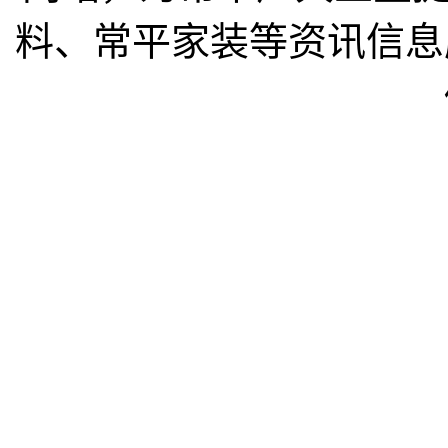
料、常平家装等资讯信息