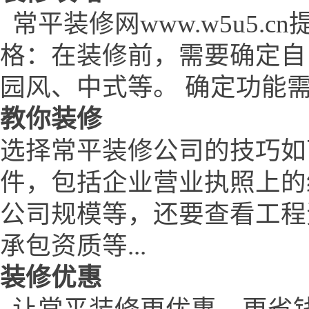
常平装修网www.w5u5.
格：在装修前，需要确定自
园风、中式等。 确定功能需
教你装修
选择常平装修公司的技巧如
件，包括企业营业执照上的
公司规模等，还要查看工程
承包资质等...
装修优惠