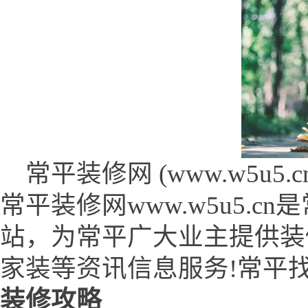
常平装修网 (www.w5u5.cn
常平装修网www.w5u5.
站，为常平广大业主提供装
家装等资讯信息服务!常平
装修攻略