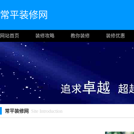
常平装修网
网站首页
装修攻略
教你装修
装修优惠
常平装修网
Site Introduction