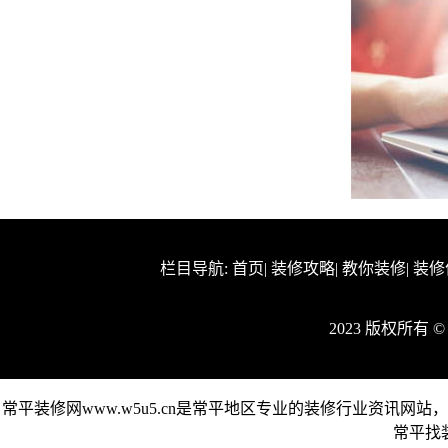
栏目导航:
首页
|
装修攻略
|
教你装修
|
装修
2023 版权所有
常平装修网www.w5u5.cn是常平地区专业的装修行业资讯
常平找