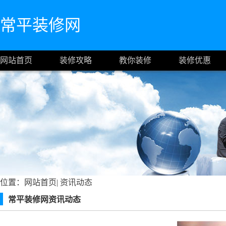
常平装修网
网站首页
装修攻略
教你装修
装修优惠
位置：
网站首页
|
资讯动态
常平装修网资讯动态